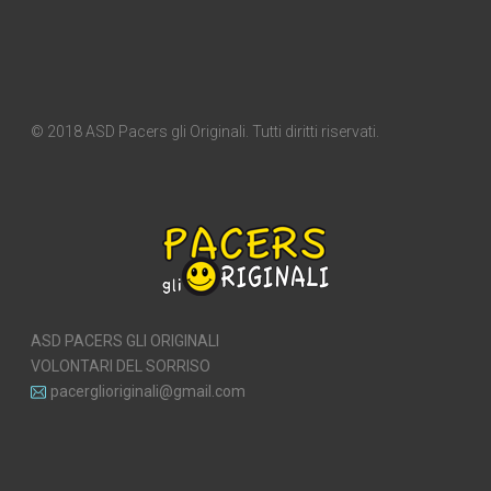
© 2018 ASD Pacers gli Originali. Tutti diritti riservati.
ASD PACERS GLI ORIGINALI
VOLONTARI DEL SORRISO
pacerglioriginali@gmail.com