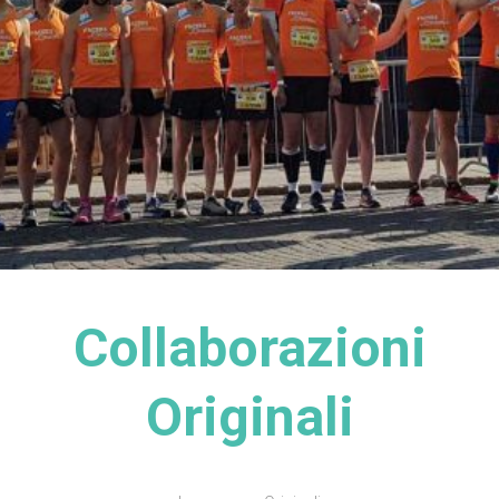
Collaborazioni
Originali