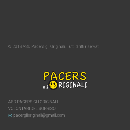
© 2018 ASD Pacers gli Originali. Tutti diritti riservati.
ASD PACERS GLI ORIGINALI
VOLONTARI DEL SORRISO
pacerglioriginali@gmail.com