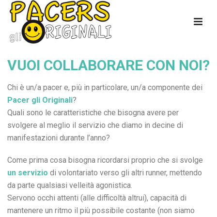
VUOI COLLABORARE CON NOI?
Chi è un/a pacer e, più in particolare, un/a componente dei
Pacer gli Originali
?
Quali sono le caratteristiche che bisogna avere per
svolgere al meglio il servizio che diamo in decine di
manifestazioni durante l’anno?
Come prima cosa bisogna ricordarsi proprio che si svolge
un servizio
di volontariato verso gli altri runner, mettendo
da parte qualsiasi velleità agonistica.
Servono occhi attenti (alle difficoltà altrui), capacità di
mantenere un ritmo il più possibile costante (non siamo