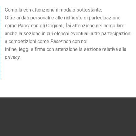
Compila con attenzione il modulo sottostante.
Oltre ai dati personali e alle richieste di partecipazione
come
Pacer
con gli Originali, fai attenzione nel compilare
anche la sezione in cui elenchi eventuali altre partecipazioni
a competizioni come
Pacer
non con noi.
Infine, leggi e firma con attenzione la sezione relativa alla
privacy
.