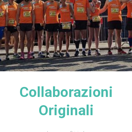
Collaborazioni
Originali