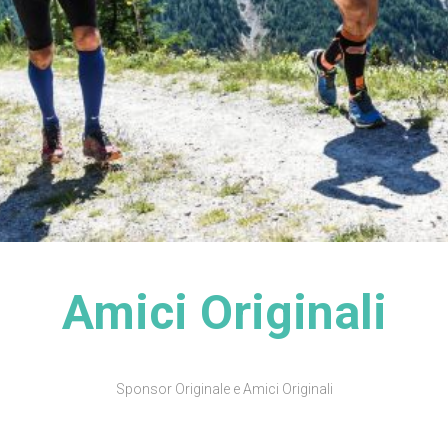
Amici Originali
Sponsor Originale e Amici Originali