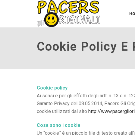
H
Cookie Policy E 
Cookie policy
Ai sensi e per gli effetti degli artt. n. 13 e 
Garante Privacy del 08.05.2014, Pacers Gli Orig
cookie utilizzati dal sito
http://www.pacerglior
Cosa sono i cookie
Un “cookie” è un piccolo file di testo creato a