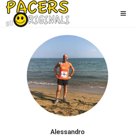
Alessandro