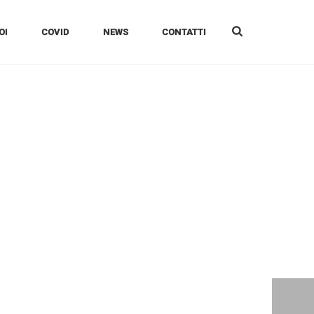
OI
COVID
NEWS
CONTATTI