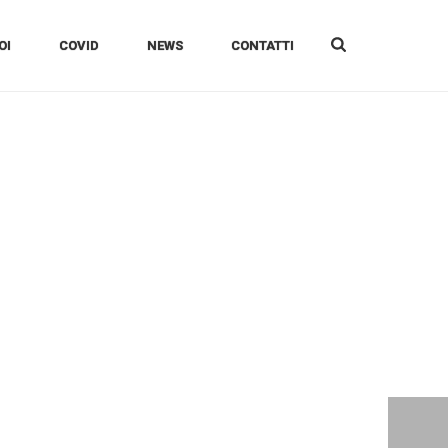
OI
COVID
NEWS
CONTATTI