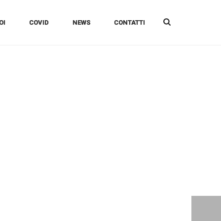
OI
COVID
NEWS
CONTATTI