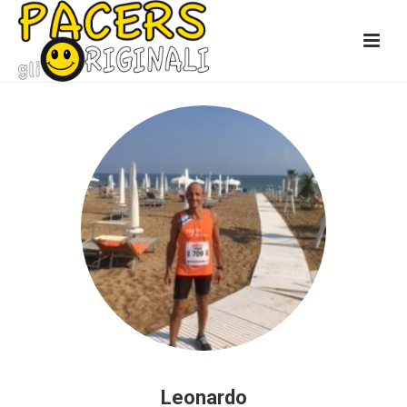
Leonardo