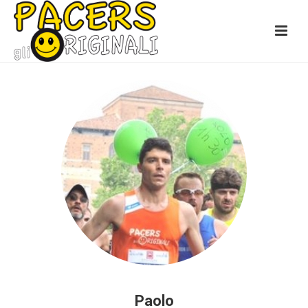
Paolo