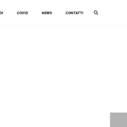
OI
COVID
NEWS
CONTATTI