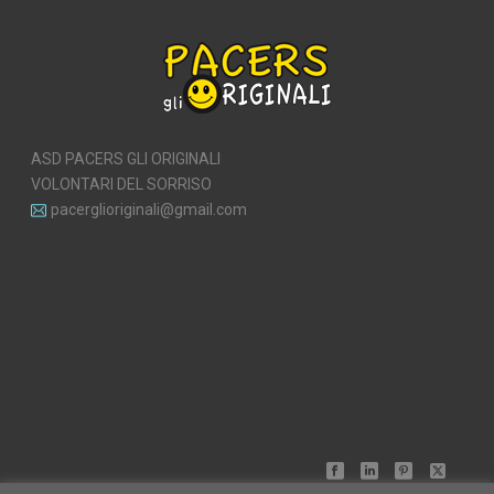
ASD PACERS GLI ORIGINALI
VOLONTARI DEL SORRISO
pacerglioriginali@gmail.com