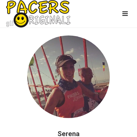
Serena