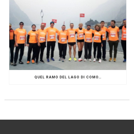
QUEL RAMO DEL LAGO DI COMO…