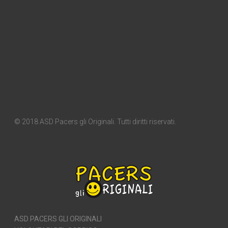
© 2018 ASD Pacers gli Originali. Tutti diritti riservati.
ASD PACERS GLI ORIGINALI