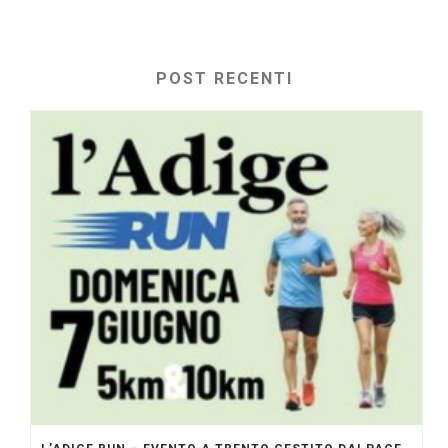
POST RECENTI