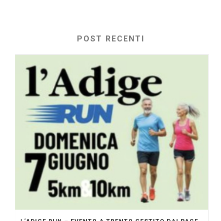
POST RECENTI