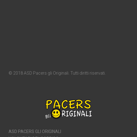
© 2018 ASD Pacers gli Originali. Tutti diritti riservati.
ASD PACERS GLI ORIGINALI