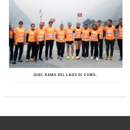
QUEL RAMO DEL LAGO DI COMO…