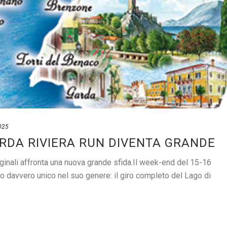
025
ARDA RIVIERA RUN DIVENTA GRANDE
iginali affronta una nuova grande sfida.Il week-end del 15-16
 davvero unico nel suo genere: il giro completo del Lago di