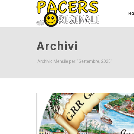
H
Archivi
Archivio Mensile per: "Settembre, 2025"