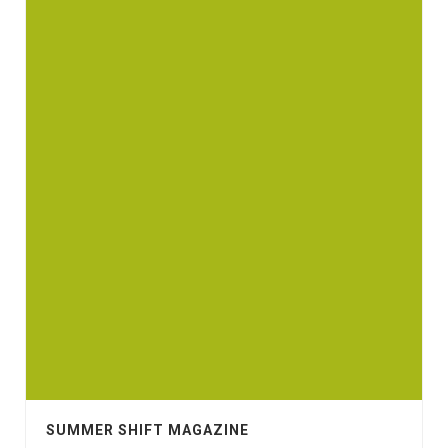
SUMMER SHIFT MAGAZINE