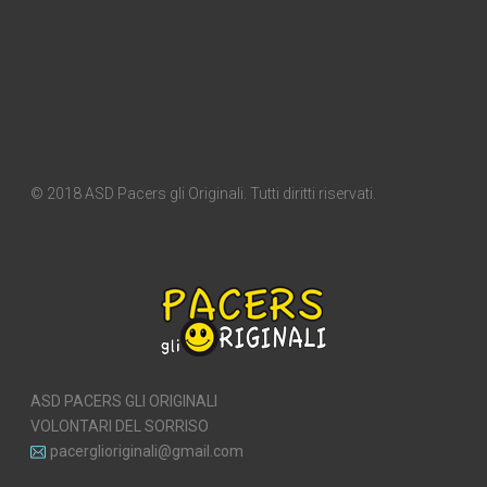
© 2018 ASD Pacers gli Originali. Tutti diritti riservati.
ASD PACERS GLI ORIGINALI
VOLONTARI DEL SORRISO
pacerglioriginali@gmail.com