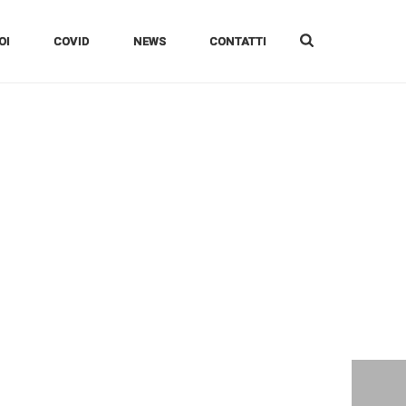
OI
COVID
NEWS
CONTATTI