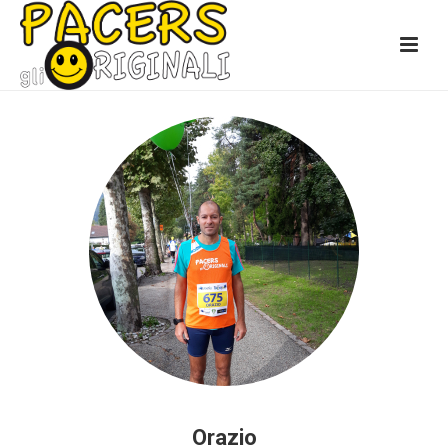
Orazio