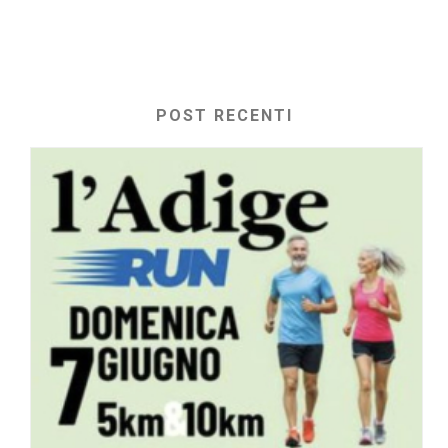
POST RECENTI