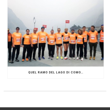
QUEL RAMO DEL LAGO DI COMO…