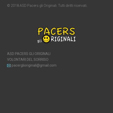
© 2018 ASD Pacers gli Originali. Tutti diritti riservati.
ASD PACERS GLI ORIGINALI
VOLONTARI DEL SORRISO
pacerglioriginali@gmail.com