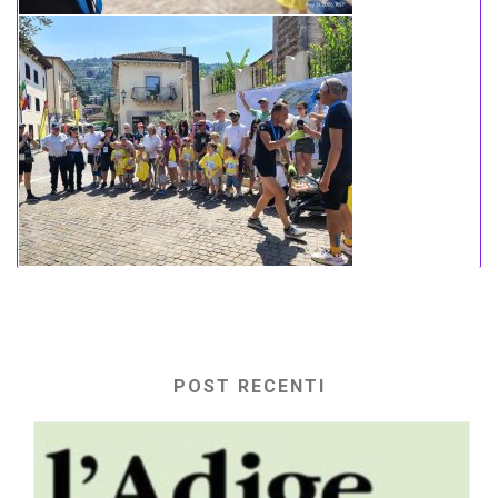
POST RECENTI