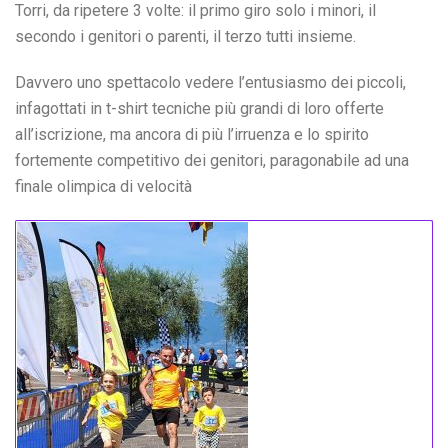
Torri, da ripetere 3 volte: il primo giro solo i minori, il
secondo i genitori o parenti, il terzo tutti insieme.
Davvero uno spettacolo vedere l’entusiasmo dei piccoli,
infagottati in t-shirt tecniche più grandi di loro offerte
all’iscrizione, ma ancora di più l’irruenza e lo spirito
fortemente competitivo dei genitori, paragonabile ad una
finale olimpica di velocità