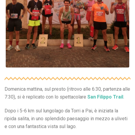
Domenica mattina, sul presto (ritrovo alle 6:30, partenza alle
7:30), si è replicato con lo spettacolare
San Filippo Trail
.
Dopo i 5-6 km sul lungolago da Torri a Pai, è iniziata la
ripida salita, in uno splendido paesaggio in mezzo a uliveti
e con una fantastica vista sul lago.