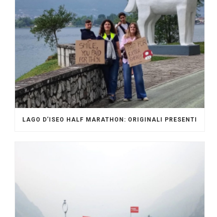
LAGO D’ISEO HALF MARATHON: ORIGINALI PRESENTI