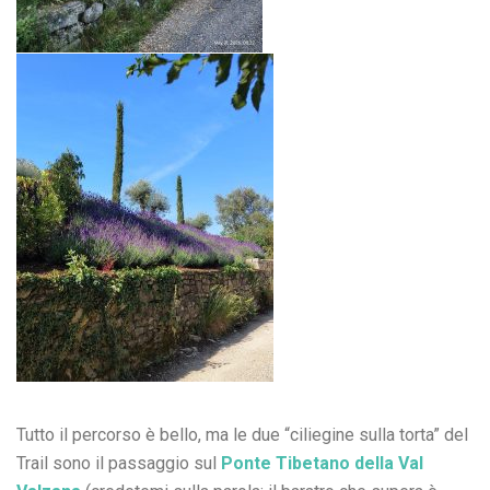
Tutto il percorso è bello, ma le due “ciliegine sulla torta” del
Trail sono il passaggio sul
Ponte Tibetano della Val