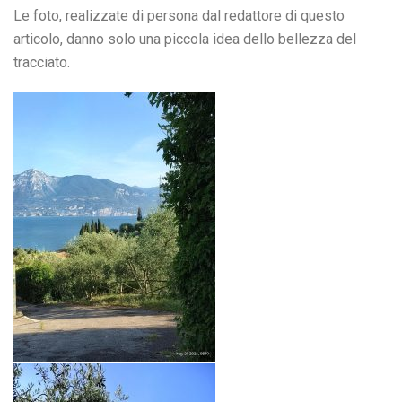
Le foto, realizzate di persona dal redattore di questo
articolo, danno solo una piccola idea dello bellezza del
tracciato.