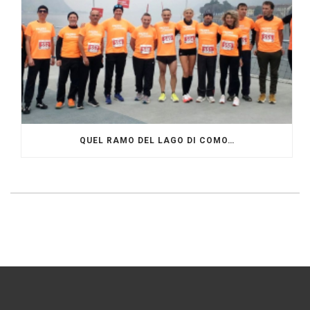
QUEL RAMO DEL LAGO DI COMO…