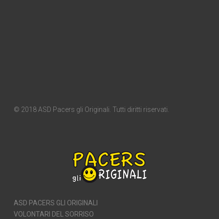
© 2018 ASD Pacers gli Originali. Tutti diritti riservati.
ASD PACERS GLI ORIGINALI
VOLONTARI DEL SORRISO