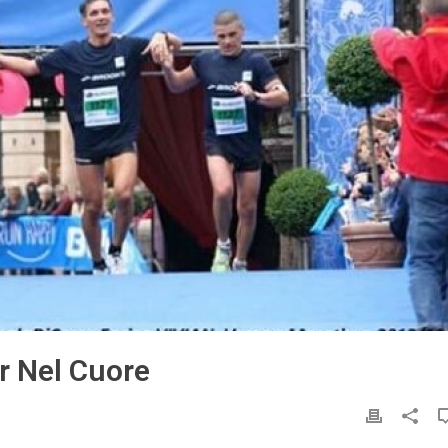
r Nel Cuore