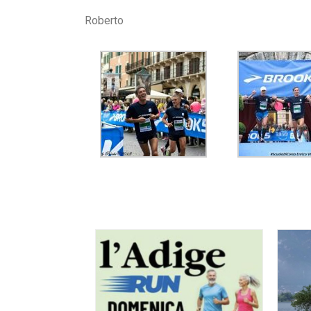
Roberto