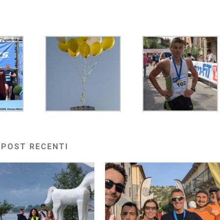
POST RECENTI