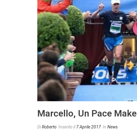
Marcello, Un Pace Make
Di
Roberto
Inserito il
7 Aprile 2017
In
News