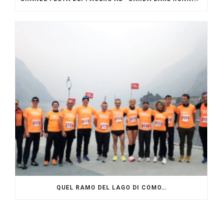
QUEL RAMO DEL LAGO DI COMO…