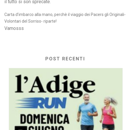
il tutto si son sprecate.
Carta d’imbarco alla mano, perchè il viaggio dei Pacers gli Originali-
Volontari del Sorriso- riparte!
Vamosss
POST RECENTI