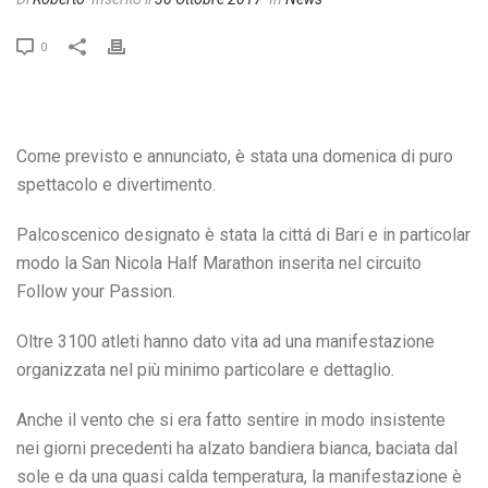
0
Come previsto e annunciato, è stata una domenica di puro
spettacolo e divertimento.
Palcoscenico designato è stata la cittá di Bari e in particolar
modo la San Nicola Half Marathon inserita nel circuito
Follow your Passion.
Oltre 3100 atleti hanno dato vita ad una manifestazione
organizzata nel più minimo particolare e dettaglio.
Anche il vento che si era fatto sentire in modo insistente
nei giorni precedenti ha alzato bandiera bianca, baciata dal
sole e da una quasi calda temperatura, la manifestazione è