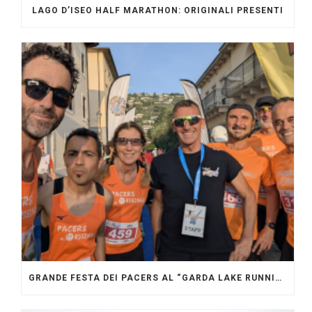
LAGO D’ISEO HALF MARATHON: ORIGINALI PRESENTI
GRANDE FESTA DEI PACERS AL “GARDA LAKE RUNNING FESTIVAL”