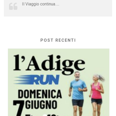
Il Viaggio continua…..
POST RECENTI