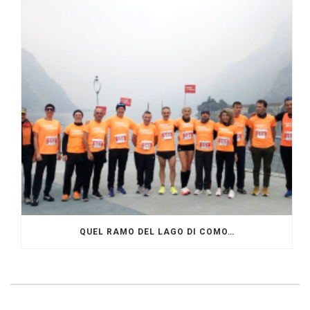
QUEL RAMO DEL LAGO DI COMO…