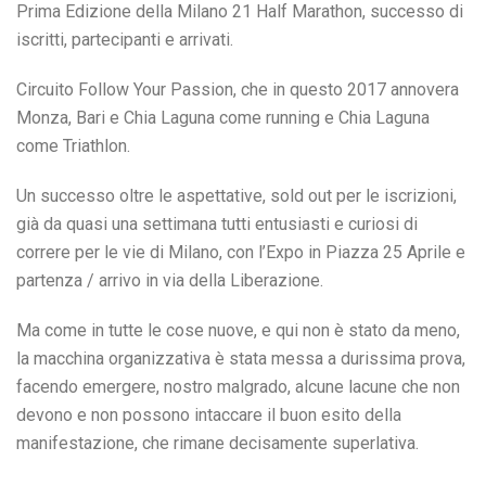
Prima Edizione della Milano 21 Half Marathon, successo di
iscritti, partecipanti e arrivati.
Circuito Follow Your Passion, che in questo 2017 annovera
Monza, Bari e Chia Laguna come running e Chia Laguna
come Triathlon.
Un successo oltre le aspettative, sold out per le iscrizioni,
già da quasi una settimana tutti entusiasti e curiosi di
correre per le vie di Milano, con l’Expo in Piazza 25 Aprile e
partenza / arrivo in via della Liberazione.
Ma come in tutte le cose nuove, e qui non è stato da meno,
la macchina organizzativa è stata messa a durissima prova,
facendo emergere, nostro malgrado, alcune lacune che non
devono e non possono intaccare il buon esito della
manifestazione, che rimane decisamente superlativa.