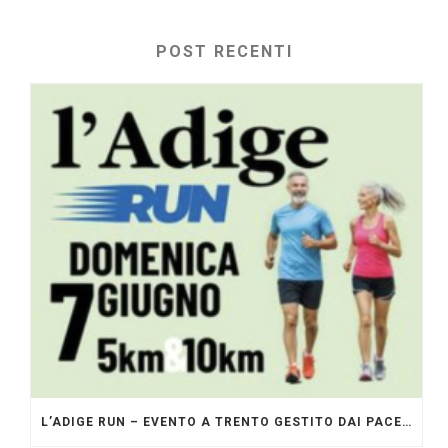
POST RECENTI
L’ADIGE RUN – EVENTO A TRENTO GESTITO DAI PACERS GLI ORIGINALI