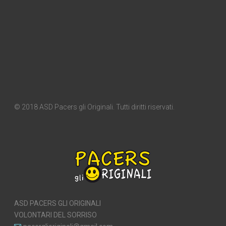
© 2018 ASD Pacers gli Originali. Tutti diritti riservati.
ASD PACERS GLI ORIGINALI
VOLONTARI DEL SORRISO