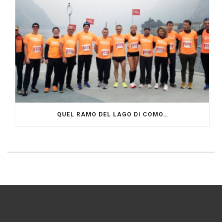
QUEL RAMO DEL LAGO DI COMO…