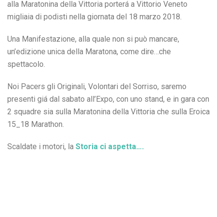
alla Maratonina della Vittoria porterá a Vittorio Veneto
migliaia di podisti nella giornata del 18 marzo 2018.
Una Manifestazione, alla quale non si può mancare,
un’edizione unica della Maratona, come dire…che
spettacolo.
Noi Pacers gli Originali, Volontari del Sorriso, saremo
presenti giá dal sabato all’Expo, con uno stand, e in gara con
2 squadre sia sulla Maratonina della Vittoria che sulla Eroica
15_18 Marathon.
Scaldate i motori, la
Storia ci aspetta….