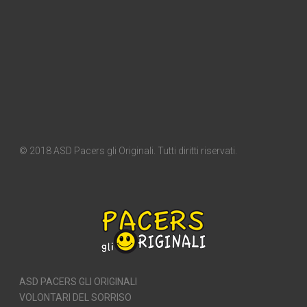
© 2018 ASD Pacers gli Originali. Tutti diritti riservati.
ASD PACERS GLI ORIGINALI
VOLONTARI DEL SORRISO