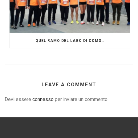
QUEL RAMO DEL LAGO DI COMO…
LEAVE A COMMENT
Devi essere
connesso
per inviare un commento.