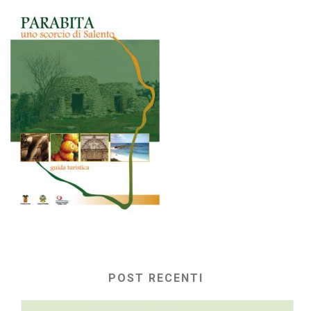
POST RECENTI