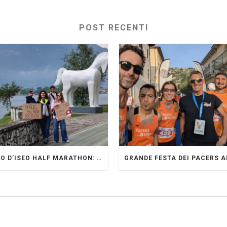
POST RECENTI
LAGO D’ISEO HALF MARATHON: ORIGINALI PRESENTI