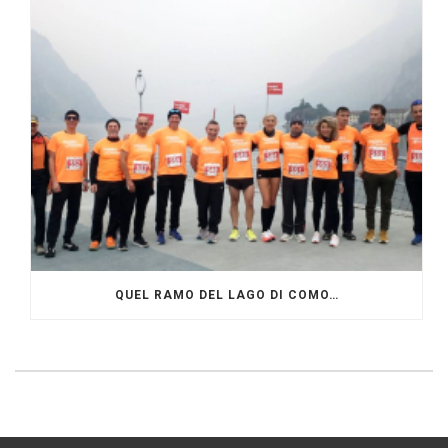
QUEL RAMO DEL LAGO DI COMO…