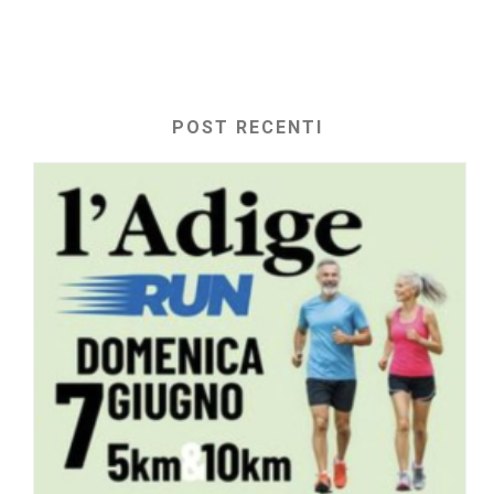
POST RECENTI