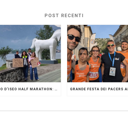
POST RECENTI
LAGO D’ISEO HALF MARATHON: ORIGINALI PRESENTI