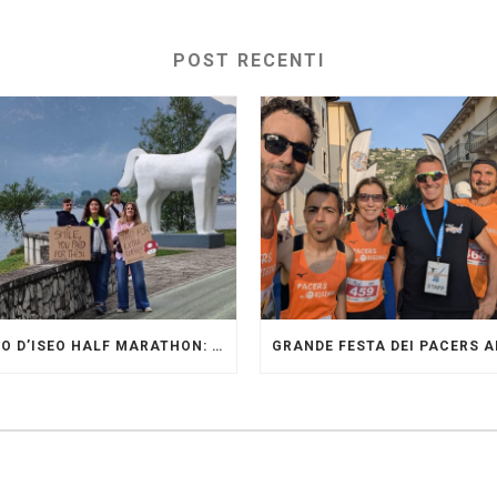
POST RECENTI
LAGO D’ISEO HALF MARATHON: ORIGINALI PRESENTI