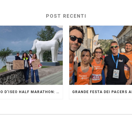
POST RECENTI
LAGO D’ISEO HALF MARATHON: ORIGINALI PRESENTI