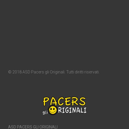
© 2018 ASD Pacers gli Originali. Tutti diritti riservati.
ASD PACERS GLI ORIGINALI