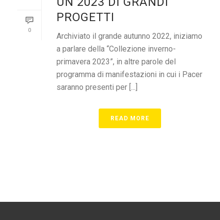
UN 2023 DI GRANDI
PROGETTI
0
Archiviato il grande autunno 2022, iniziamo
a parlare della “Collezione inverno-
primavera 2023”, in altre parole del
programma di manifestazioni in cui i Pacer
saranno presenti per [...]
READ MORE