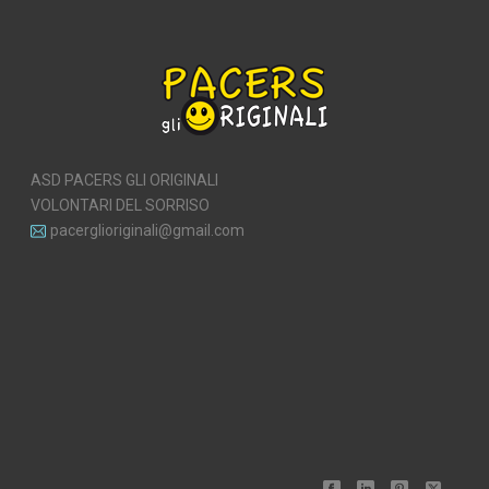
ASD PACERS GLI ORIGINALI
VOLONTARI DEL SORRISO
pacerglioriginali@gmail.com