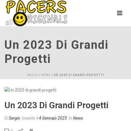
Un 2023 Di Grandi
Progetti
INIZIO
/
NEWS
/ UN 2023 DI GRANDI PROGETTI
Un 2023 Di Grandi Progetti
Di
Sergio
Inserito il
4 Gennaio 2023
In
News