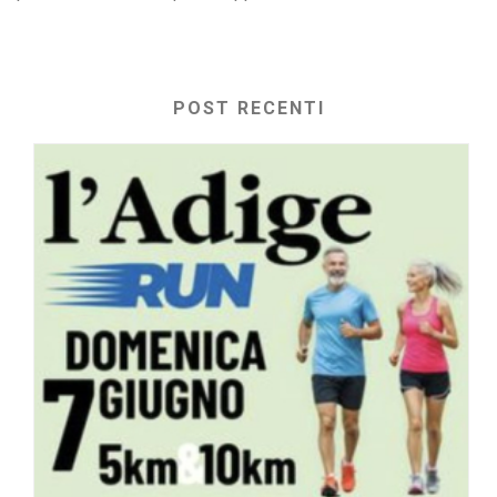
POST RECENTI