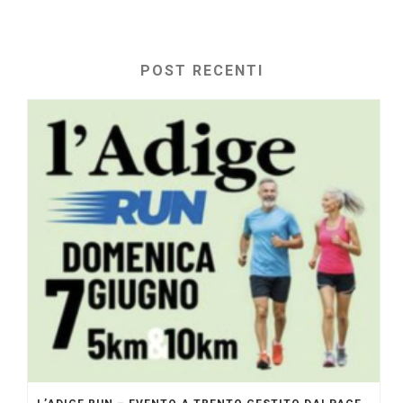
POST RECENTI