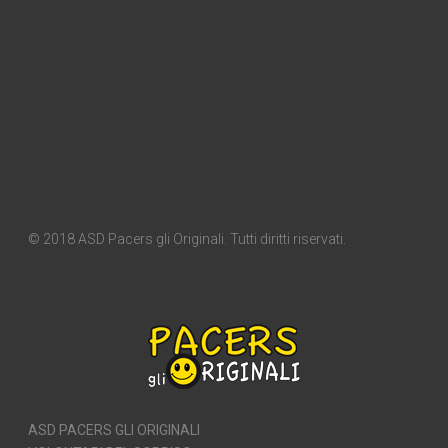
© 2018 ASD Pacers gli Originali. Tutti diritti riservati.
ASD PACERS GLI ORIGINALI