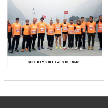
QUEL RAMO DEL LAGO DI COMO…