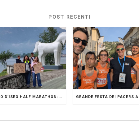
POST RECENTI
LAGO D’ISEO HALF MARATHON: ORIGINALI PRESENTI