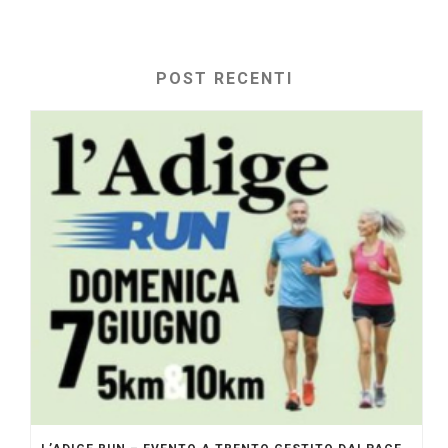
POST RECENTI