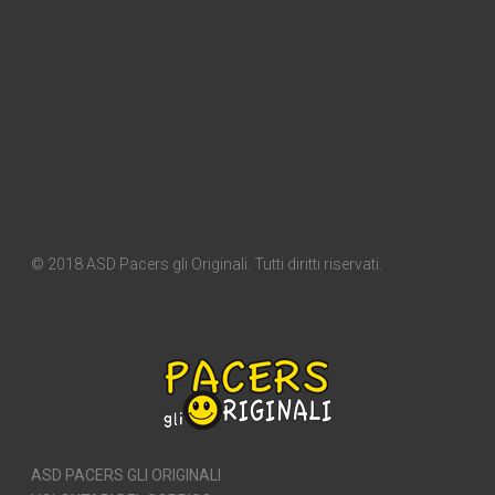
© 2018 ASD Pacers gli Originali. Tutti diritti riservati.
ASD PACERS GLI ORIGINALI