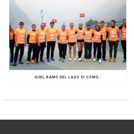
QUEL RAMO DEL LAGO DI COMO…