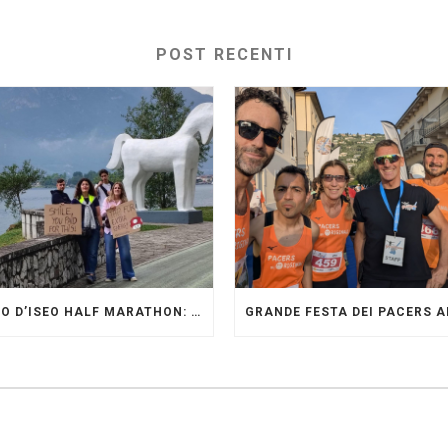
POST RECENTI
LAGO D’ISEO HALF MARATHON: ORIGINALI PRESENTI