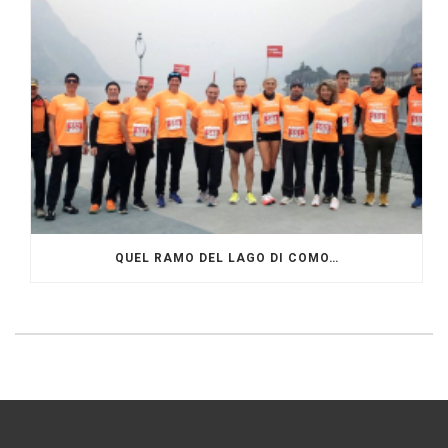
QUEL RAMO DEL LAGO DI COMO…