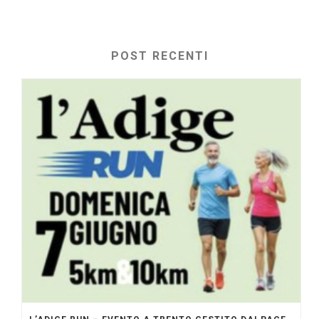
POST RECENTI