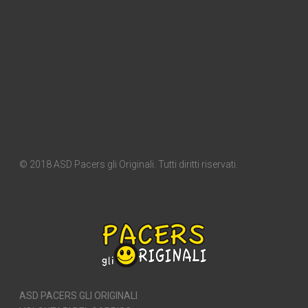
© 2018 ASD Pacers gli Originali. Tutti diritti riservati.
ASD PACERS GLI ORIGINALI