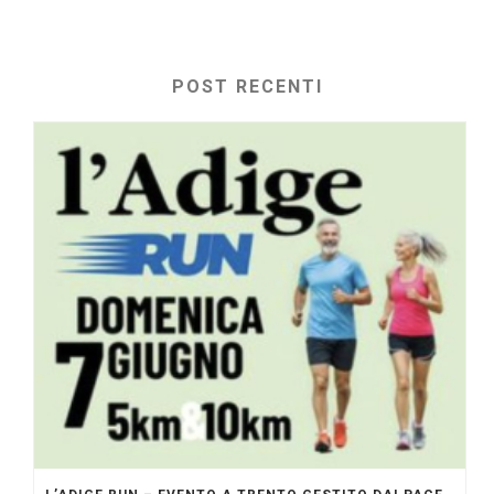
POST RECENTI