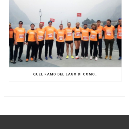
QUEL RAMO DEL LAGO DI COMO…