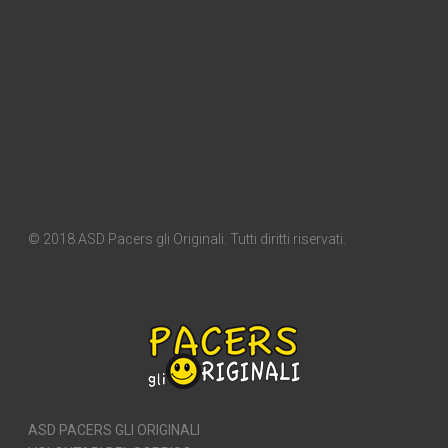
© 2018 ASD Pacers gli Originali. Tutti diritti riservati.
ASD PACERS GLI ORIGINALI