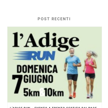
POST RECENTI