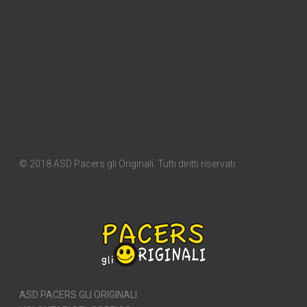
© 2018 ASD Pacers gli Originali. Tutti diritti riservati.
ASD PACERS GLI ORIGINALI