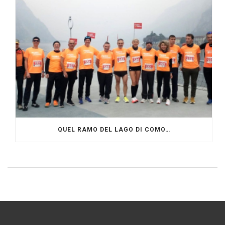
QUEL RAMO DEL LAGO DI COMO…