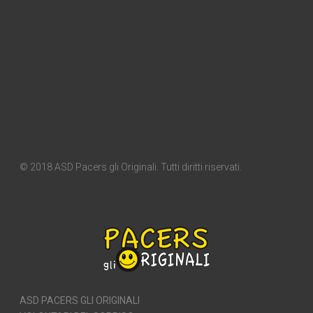
© 2018 ASD Pacers gli Originali. Tutti diritti riservati.
ASD PACERS GLI ORIGINALI