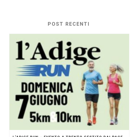
POST RECENTI