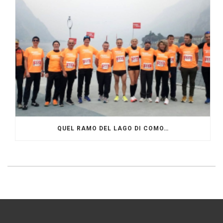
QUEL RAMO DEL LAGO DI COMO…