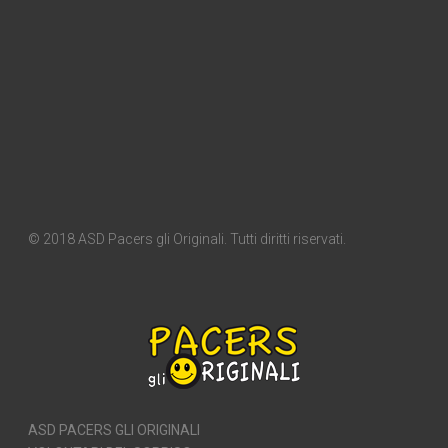
© 2018 ASD Pacers gli Originali. Tutti diritti riservati.
ASD PACERS GLI ORIGINALI