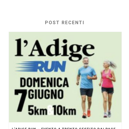
POST RECENTI