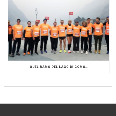
QUEL RAMO DEL LAGO DI COMO…