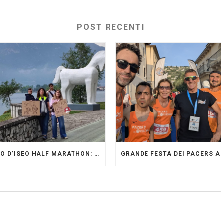
POST RECENTI
LAGO D’ISEO HALF MARATHON: ORIGINALI PRESENTI