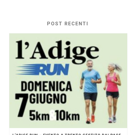
POST RECENTI