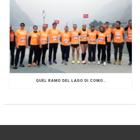
QUEL RAMO DEL LAGO DI COMO…