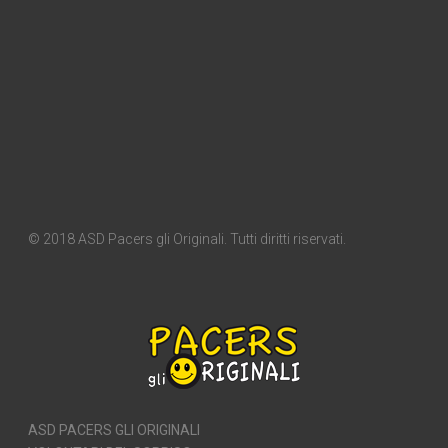
© 2018 ASD Pacers gli Originali. Tutti diritti riservati.
ASD PACERS GLI ORIGINALI