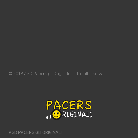
© 2018 ASD Pacers gli Originali. Tutti diritti riservati.
ASD PACERS GLI ORIGINALI