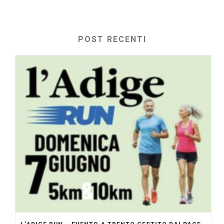
POST RECENTI