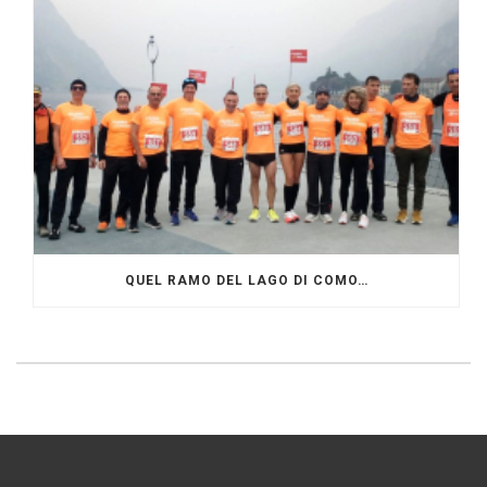
QUEL RAMO DEL LAGO DI COMO…