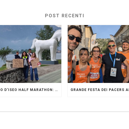
POST RECENTI
LAGO D’ISEO HALF MARATHON: ORIGINALI PRESENTI