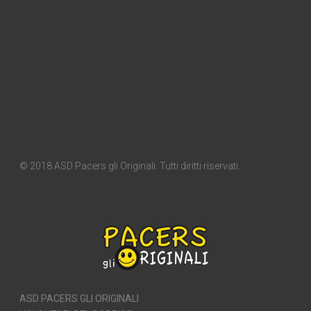
© 2018 ASD Pacers gli Originali. Tutti diritti riservati.
ASD PACERS GLI ORIGINALI