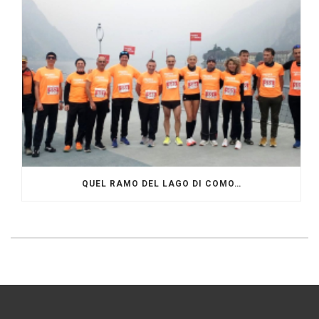
QUEL RAMO DEL LAGO DI COMO…