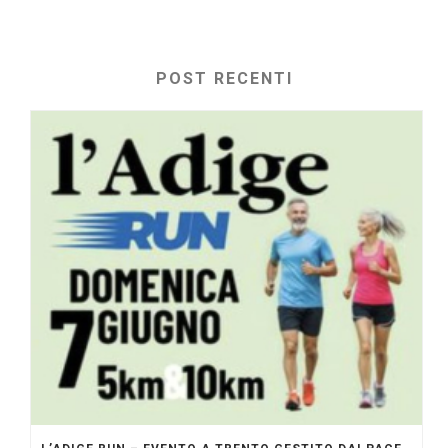
POST RECENTI