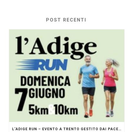
POST RECENTI
L’ADIGE RUN – EVENTO A TRENTO GESTITO DAI PACERS GLI ORIGINALI