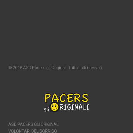
© 2018 ASD Pacers gli Originali. Tutti diritti riservati.
ASD PACERS GLI ORIGINALI
VOLONTARI DEL SORRISO