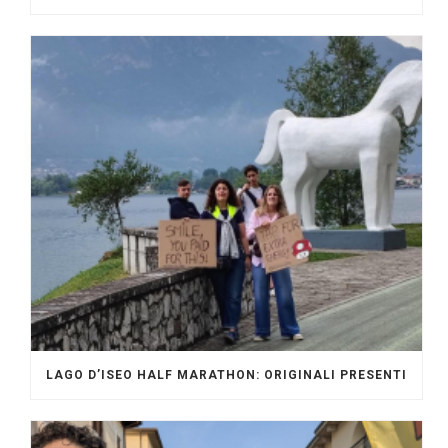
LAGO D’ISEO HALF MARATHON: ORIGINALI PRESENTI