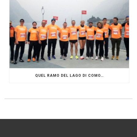
QUEL RAMO DEL LAGO DI COMO…