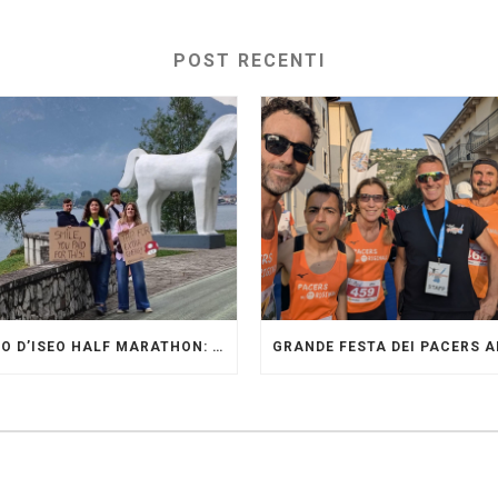
POST RECENTI
LAGO D’ISEO HALF MARATHON: ORIGINALI PRESENTI